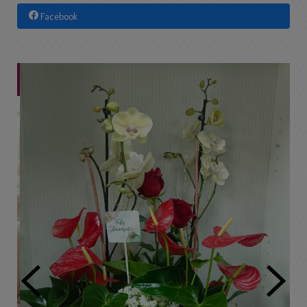
Facebook