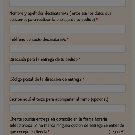
Nombre y apellidos destinatario/a ( estos son los datos que
utilizamos para realizar la entrega de su pedido)
*
Teléfono contacto destinataria/o
*
Dirección para la entrega de tu pedido
*
Código postal de la dirección de entrega
*
Escribe aquí el texto para acompañar al ramo (opcional)
Cliente solicita entrega en domicilio en la franja horaria
seleccionada. Si no marca ninguna opción de entrega se entiende
que recoge en tienda
*
(+7,00 €)