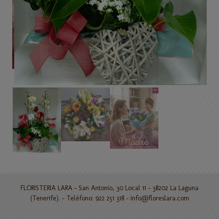
FLORISTERIA LARA - San Antonio, 30 Local 11 - 38202 La Laguna
(Tenerife). - Teléfono: 922 251 318 -
info@floreslara.com