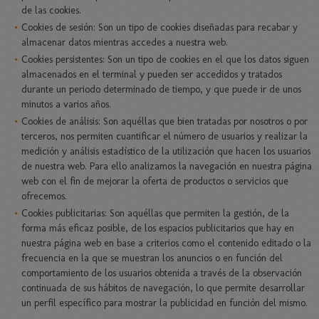
de las cookies.
Cookies de sesión: Son un tipo de cookies diseñadas para recabar y
almacenar datos mientras accedes a nuestra web.
Cookies persistentes: Son un tipo de cookies en el que los datos siguen
almacenados en el terminal y pueden ser accedidos y tratados
durante un periodo determinado de tiempo, y que puede ir de unos
minutos a varios años.
Cookies de análisis: Son aquéllas que bien tratadas por nosotros o por
terceros, nos permiten cuantificar el número de usuarios y realizar la
medición y análisis estadístico de la utilización que hacen los usuarios
de nuestra web. Para ello analizamos la navegación en nuestra página
web con el fin de mejorar la oferta de productos o servicios que
ofrecemos.
Cookies publicitarias: Son aquéllas que permiten la gestión, de la
forma más eficaz posible, de los espacios publicitarios que hay en
nuestra página web en base a criterios como el contenido editado o la
frecuencia en la que se muestran los anuncios o en función del
comportamiento de los usuarios obtenida a través de la observación
continuada de sus hábitos de navegación, lo que permite desarrollar
un perfil específico para mostrar la publicidad en función del mismo.