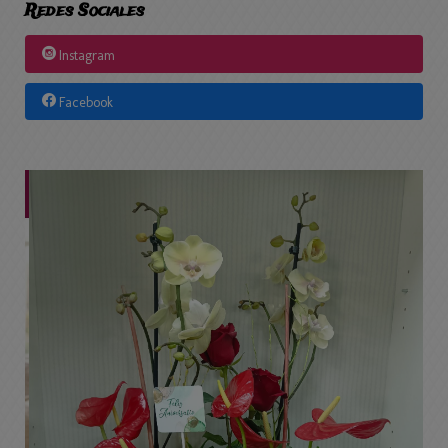
Redes Sociales
Instagram
Facebook