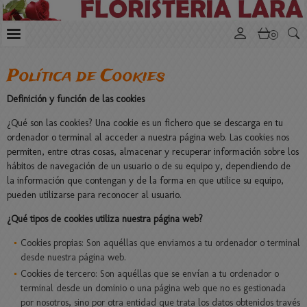
0
Política de Cookies
Definición y función de las cookies
¿Qué son las cookies? Una cookie es un fichero que se descarga en tu
ordenador o terminal al acceder a nuestra página web. Las cookies nos
permiten, entre otras cosas, almacenar y recuperar información sobre los
hábitos de navegación de un usuario o de su equipo y, dependiendo de
la información que contengan y de la forma en que utilice su equipo,
pueden utilizarse para reconocer al usuario.
¿Qué tipos de cookies utiliza nuestra página web?
Cookies propias: Son aquéllas que enviamos a tu ordenador o terminal
desde nuestra página web.
Cookies de tercero: Son aquéllas que se envían a tu ordenador o
terminal desde un dominio o una página web que no es gestionada
por nosotros, sino por otra entidad que trata los datos obtenidos través