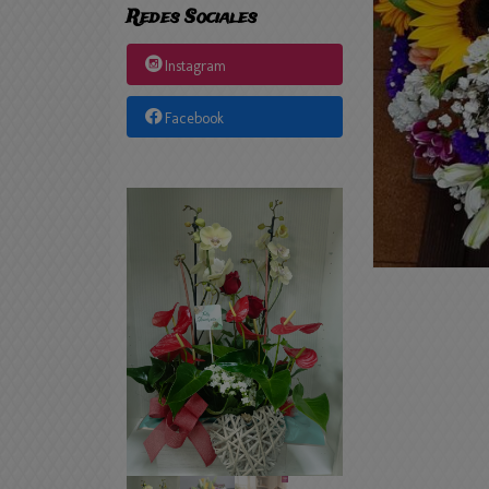
Redes Sociales
Instagram
Facebook