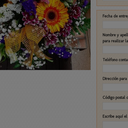
Fecha de entre
Nombre y apelli
para realizar 
Teléfono conta
Dirección para
Código postal 
Escribe aquí e