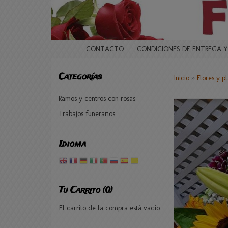
CONTACTO
CONDICIONES DE ENTREGA Y
Categorías
Inicio
»
Flores y p
Ramos y centros con rosas
Trabajos funerarios
Idioma
Tu Carrito (0)
El carrito de la compra está vacío