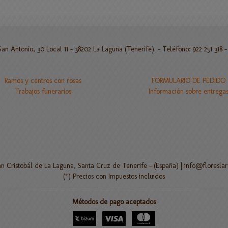
n Antonio, 30 Local 11 - 38202 La Laguna (Tenerife). - Teléfono: 922 251 318 
Ramos y centros con rosas
FORMULARIO DE PEDIDO
Trabajos funerarios
Información sobre entrega
an Cristobál de La Laguna, Santa Cruz de Tenerife - (España) | info@floresla
(*) Precios con Impuestos incluidos
Métodos de pago aceptados