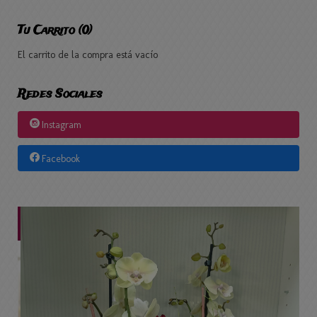
Tu Carrito (0)
El carrito de la compra está vacío
Redes Sociales
Instagram
Facebook