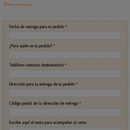
Ver descripción
Fecha de entrega para tu pedido
*
¿Para quién es tu pedido?
*
Teléfono contacto destinataria/o
*
Dirección para la entrega de tu pedido
*
Código postal de la dirección de entrega
*
Escribe aquí el texto para acompañar al ramo